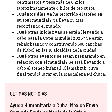
centímetros y pesa más de 6 kilos
(aproximadamente 4 kilos de oro puro).
¿Cuántos días ya ha recorrido el trofeo en
su tour mundial?
Ya lleva 25 días
recorriendo el mundo.
¿Qué otras iniciativas se están llevando a
cabo para la Copa Mundial 2026?
Se están
rehabilitando y construyendo 500 canchas
de fútbol en las 16 alcaldías de la ciudad.
¿Qué otros eventos se están preparando en
relación con el mundial?
Se está llevando a
cabo el torneo infantil Ollamaliztli, cuya
final tendrá lugar en la Magdalena Mixhuca.
ÚLTIMAS NOTICIAS
Ayuda Humanitaria a Cuba: México Envía