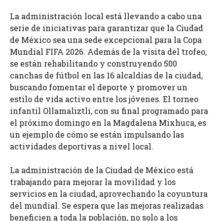
La administración local está llevando a cabo una
serie de iniciativas para garantizar que la Ciudad
de México sea una sede excepcional para la Copa
Mundial FIFA 2026. Además de la visita del trofeo,
se están rehabilitando y construyendo 500
canchas de fútbol en las 16 alcaldías de la ciudad,
buscando fomentar el deporte y promover un
estilo de vida activo entre los jóvenes. El torneo
infantil Ollamaliztli, con su final programado para
el próximo domingo en la Magdalena Mixhuca, es
un ejemplo de cómo se están impulsando las
actividades deportivas a nivel local.
La administración de la Ciudad de México está
trabajando para mejorar la movilidad y los
servicios en la ciudad, aprovechando la coyuntura
del mundial. Se espera que las mejoras realizadas
beneficien a toda la población, no solo a los