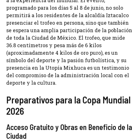
a la experiencia del mundial. El evento,
programado para los días 5 al 8 de junio, no solo
permitirá a los residentes de la alcaldía Iztacalco
presenciar el trofeo en persona, sino que también
se espera una amplia participación de la población
de toda la Ciudad de México. El trofeo, que mide
36.8 centímetros y pesa más de 6 kilos
(aproximadamente 4 kilos de oro puro), es un
símbolo del deporte y la pasión futbolística, y su
presencia en la Utopía Mixhuca es un testimonio
del compromiso de la administración local con el
deporte y la cultura.
Preparativos para la Copa Mundial
2026
Acceso Gratuito y Obras en Beneficio de la
Ciudad