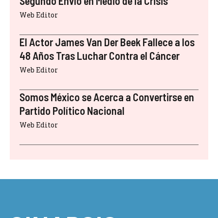
Segundo Envío en Medio de la Crisis
Web Editor
El Actor James Van Der Beek Fallece a los
48 Años Tras Luchar Contra el Cáncer
Web Editor
Somos México se Acerca a Convertirse en
Partido Político Nacional
Web Editor