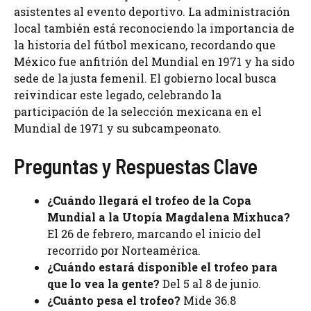
asistentes al evento deportivo. La administración
local también está reconociendo la importancia de
la historia del fútbol mexicano, recordando que
México fue anfitrión del Mundial en 1971 y ha sido
sede de la justa femenil. El gobierno local busca
reivindicar este legado, celebrando la
participación de la selección mexicana en el
Mundial de 1971 y su subcampeonato.
Preguntas y Respuestas Clave
¿Cuándo llegará el trofeo de la Copa
Mundial a la Utopía Magdalena Mixhuca?
El 26 de febrero, marcando el inicio del
recorrido por Norteamérica.
¿Cuándo estará disponible el trofeo para
que lo vea la gente?
Del 5 al 8 de junio.
¿Cuánto pesa el trofeo?
Mide 36.8