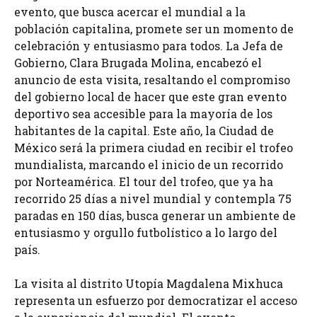
evento, que busca acercar el mundial a la
población capitalina, promete ser un momento de
celebración y entusiasmo para todos. La Jefa de
Gobierno, Clara Brugada Molina, encabezó el
anuncio de esta visita, resaltando el compromiso
del gobierno local de hacer que este gran evento
deportivo sea accesible para la mayoría de los
habitantes de la capital. Este año, la Ciudad de
México será la primera ciudad en recibir el trofeo
mundialista, marcando el inicio de un recorrido
por Norteamérica. El tour del trofeo, que ya ha
recorrido 25 días a nivel mundial y contempla 75
paradas en 150 días, busca generar un ambiente de
entusiasmo y orgullo futbolístico a lo largo del
país.
La visita al distrito Utopía Magdalena Mixhuca
representa un esfuerzo por democratizar el acceso