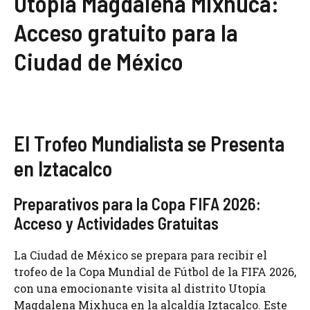
Utopía Magdalena Mixhuca:
Acceso gratuito para la
Ciudad de México
El Trofeo Mundialista se Presenta
en Iztacalco
Preparativos para la Copa FIFA 2026:
Acceso y Actividades Gratuitas
La Ciudad de México se prepara para recibir el
trofeo de la Copa Mundial de Fútbol de la FIFA 2026,
con una emocionante visita al distrito Utopía
Magdalena Mixhuca en la alcaldía Iztacalco. Este