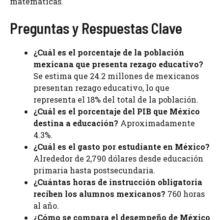
matemáticas.
Preguntas y Respuestas Clave
¿Cuál es el porcentaje de la población
mexicana que presenta rezago educativo?
Se estima que 24.2 millones de mexicanos
presentan rezago educativo, lo que
representa el 18% del total de la población.
¿Cuál es el porcentaje del PIB que México
destina a educación?
Aproximadamente
4.3%.
¿Cuál es el gasto por estudiante en México?
Alrededor de 2,790 dólares desde educación
primaria hasta postsecundaria.
¿Cuántas horas de instrucción obligatoria
reciben los alumnos mexicanos?
760 horas
al año.
¿Cómo se compara el desempeño de México