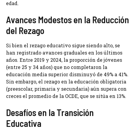
edad.
Avances Modestos en la Reducción
del Rezago
Si bien el rezago educativo sigue siendo alto, se
han registrado avances graduales en los últimos
años. Entre 2019 y 2024, la proporción de jóvenes
(entre 25 y 34 años) que no completaron la
educación media superior disminuyó de 49% a 41%.
Sin embargo, el rezago en la educación obligatoria
(preescolar, primaria y secundaria) aún supera con
creces el promedio de la OCDE, que se sitúa en 13%.
Desafíos en la Transición
Educativa