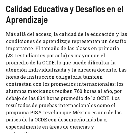
Calidad Educativa y Desafíos en el
Aprendizaje
Más allá del acceso, la calidad de la educación y las
condiciones de aprendizaje representan un desafío
importante. El tamaño de las clases en primaria
(23.1 estudiantes por aula) es mayor que el
promedio de la OCDE, lo que puede dificultar la
atención individualizada y la eficacia docente. Las
horas de instrucción obligatoria también
contrastan con los promedios internacionales: los
alumnos mexicanos reciben 760 horas al año, por
debajo de las 804 horas promedio de la OCDE. Los
resultados de pruebas internacionales como el
programa PISA revelan que México es uno de los
países de la OCDE con desempeño más bajo,
especialmente en áreas de ciencias y