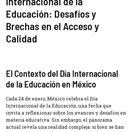
Internacional de la
Educación: Desafíos y
Brechas en el Acceso y
Calidad
El Contexto del Día Internacional
de la Educación en México
Cada 24 de enero, México celebra el Día
Internacional de la Educación, una fecha que
invita a reflexionar sobre los avances y desafíos en
materia educativa. Sin embargo, el panorama
actual revela una realidad compleja: si bien se han