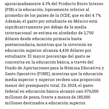
aproximadamente 4.3% del Producto Bruto Interno
(PIB) a la educación, ligeramente inferior al
promedio de los países de la OCDE, que es del 4.7%.
Además, el gasto por estudiante en México está
significativamente por debajo de la media
internacional: se estima en alrededor de 2,790
dólares desde educación primaria hasta
postsecundaria, mientras que la inversión en
educación superior alcanza 4,430 dólares por
estudiante. El mayor porcentaje del gasto se
concentra en la educación básica, a través del
Fondo de Aportaciones para la Nómina Educativa y
Gasto Operativo (FONE), mientras que la educación
media superior y superior reciben una proporción
menor del presupuesto total. En 2024, el gasto
federal en educación básica alcanzó casi 676,000
millones de pesos, frente a menos de 185,000
millones destinados a educación superior.