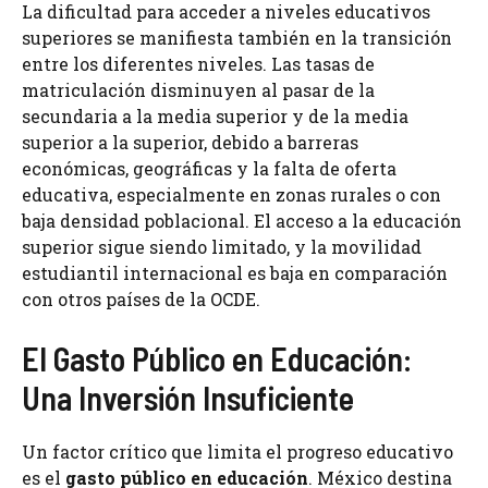
La dificultad para acceder a niveles educativos
superiores se manifiesta también en la transición
entre los diferentes niveles. Las tasas de
matriculación disminuyen al pasar de la
secundaria a la media superior y de la media
superior a la superior, debido a barreras
económicas, geográficas y la falta de oferta
educativa, especialmente en zonas rurales o con
baja densidad poblacional. El acceso a la educación
superior sigue siendo limitado, y la movilidad
estudiantil internacional es baja en comparación
con otros países de la OCDE.
El Gasto Público en Educación:
Una Inversión Insuficiente
Un factor crítico que limita el progreso educativo
es el
gasto público en educación
. México destina