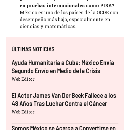
en pruebas internacionales como PISA?
México es uno de los países de la OCDE con
desempeño más bajo, especialmente en
ciencias y matemáticas.
ÚLTIMAS NOTICIAS
Ayuda Humanitaria a Cuba: México Envía
Segundo Envío en Medio de la Crisis
Web Editor
El Actor James Van Der Beek Fallece a los
48 Años Tras Luchar Contra el Cáncer
Web Editor
Somos México se Acerca a Convertirse en