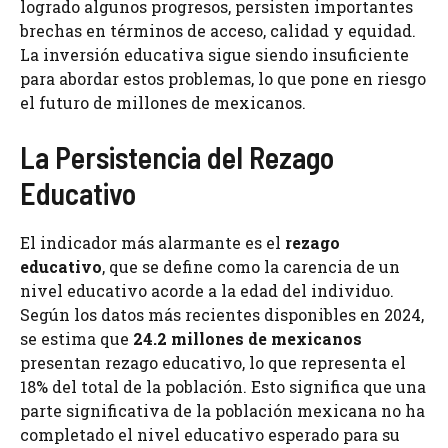
logrado algunos progresos, persisten importantes
brechas en términos de acceso, calidad y equidad.
La inversión educativa sigue siendo insuficiente
para abordar estos problemas, lo que pone en riesgo
el futuro de millones de mexicanos.
La Persistencia del Rezago
Educativo
El indicador más alarmante es el
rezago
educativo
, que se define como la carencia de un
nivel educativo acorde a la edad del individuo.
Según los datos más recientes disponibles en 2024,
se estima que
24.2 millones de mexicanos
presentan rezago educativo, lo que representa el
18% del total de la población. Esto significa que una
parte significativa de la población mexicana no ha
completado el nivel educativo esperado para su