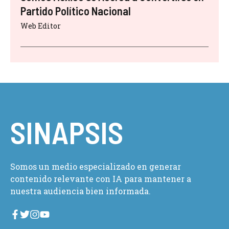
Partido Político Nacional
Web Editor
SINAPSIS
Somos un medio especializado en generar
contenido relevante con IA para mantener a
nuestra audiencia bien informada.