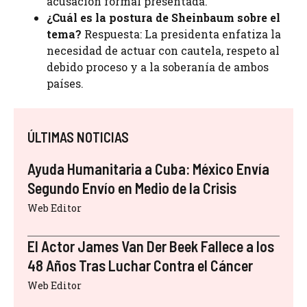
acusación formal presentada.
¿Cuál es la postura de Sheinbaum sobre el
tema?
Respuesta: La presidenta enfatiza la
necesidad de actuar con cautela, respeto al
debido proceso y a la soberanía de ambos
países.
ÚLTIMAS NOTICIAS
Ayuda Humanitaria a Cuba: México Envía
Segundo Envío en Medio de la Crisis
Web Editor
El Actor James Van Der Beek Fallece a los
48 Años Tras Luchar Contra el Cáncer
Web Editor