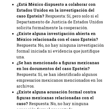
¿Está México dispuesto a colaborar con
Estados Unidos en la investigación del
caso Epstein?
Respuesta: Sí, pero solo si el
Departamento de Justicia de Estados Unidos
solicita formalmente la cooperación.
¿Existe alguna investigación abierta en
México relacionada con el caso Epstein?
Respuesta: No, no hay ninguna investigación
formal iniciada ni evidencia que justifique
una.
¿Se han mencionado a figuras mexicanas
en los documentos del caso Epstein?
Respuesta: Sí, se han identificado algunos
empresarios mexicanos mencionados en los
archivos.
¿Existe alguna acusación formal contra
figuras mexicanas relacionadas con el
caso?
Respuesta: No, no hay ninguna