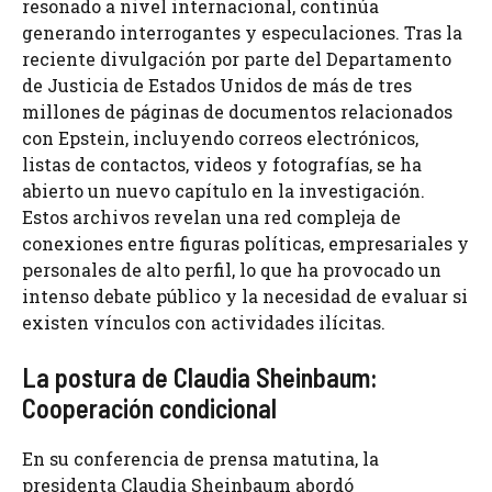
resonado a nivel internacional, continúa
generando interrogantes y especulaciones. Tras la
reciente divulgación por parte del Departamento
de Justicia de Estados Unidos de más de tres
millones de páginas de documentos relacionados
con Epstein, incluyendo correos electrónicos,
listas de contactos, videos y fotografías, se ha
abierto un nuevo capítulo en la investigación.
Estos archivos revelan una red compleja de
conexiones entre figuras políticas, empresariales y
personales de alto perfil, lo que ha provocado un
intenso debate público y la necesidad de evaluar si
existen vínculos con actividades ilícitas.
La postura de Claudia Sheinbaum:
Cooperación condicional
En su conferencia de prensa matutina, la
presidenta Claudia Sheinbaum abordó