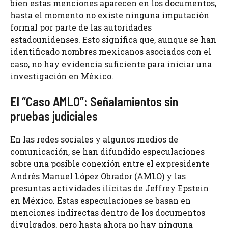
bien estas menciones aparecen en los documentos,
hasta el momento no existe ninguna imputación
formal por parte de las autoridades
estadounidenses. Esto significa que, aunque se han
identificado nombres mexicanos asociados con el
caso, no hay evidencia suficiente para iniciar una
investigación en México.
El “Caso AMLO”: Señalamientos sin
pruebas judiciales
En las redes sociales y algunos medios de
comunicación, se han difundido especulaciones
sobre una posible conexión entre el expresidente
Andrés Manuel López Obrador (AMLO) y las
presuntas actividades ilícitas de Jeffrey Epstein
en México. Estas especulaciones se basan en
menciones indirectas dentro de los documentos
divulgados, pero hasta ahora no hay ninguna