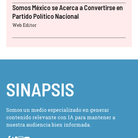
Somos México se Acerca a Convertirse en
Partido Político Nacional
Web Editor
SINAPSIS
Somos un medio especializado en generar
contenido relevante con IA para mantener a
nuestra audiencia bien informada.