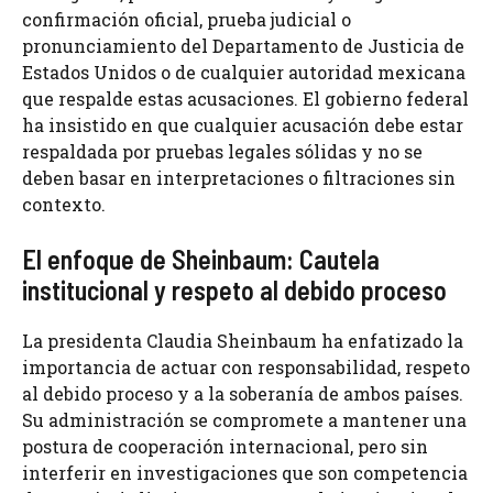
confirmación oficial, prueba judicial o
pronunciamiento del Departamento de Justicia de
Estados Unidos o de cualquier autoridad mexicana
que respalde estas acusaciones. El gobierno federal
ha insistido en que cualquier acusación debe estar
respaldada por pruebas legales sólidas y no se
deben basar en interpretaciones o filtraciones sin
contexto.
El enfoque de Sheinbaum: Cautela
institucional y respeto al debido proceso
La presidenta Claudia Sheinbaum ha enfatizado la
importancia de actuar con responsabilidad, respeto
al debido proceso y a la soberanía de ambos países.
Su administración se compromete a mantener una
postura de cooperación internacional, pero sin
interferir en investigaciones que son competencia