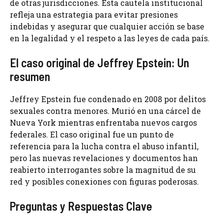
de otras jurisdicciones. Esta cautela institucional
refleja una estrategia para evitar presiones
indebidas y asegurar que cualquier acción se base
en la legalidad y el respeto a las leyes de cada país.
El caso original de Jeffrey Epstein: Un
resumen
Jeffrey Epstein fue condenado en 2008 por delitos
sexuales contra menores. Murió en una cárcel de
Nueva York mientras enfrentaba nuevos cargos
federales. El caso original fue un punto de
referencia para la lucha contra el abuso infantil,
pero las nuevas revelaciones y documentos han
reabierto interrogantes sobre la magnitud de su
red y posibles conexiones con figuras poderosas.
Preguntas y Respuestas Clave