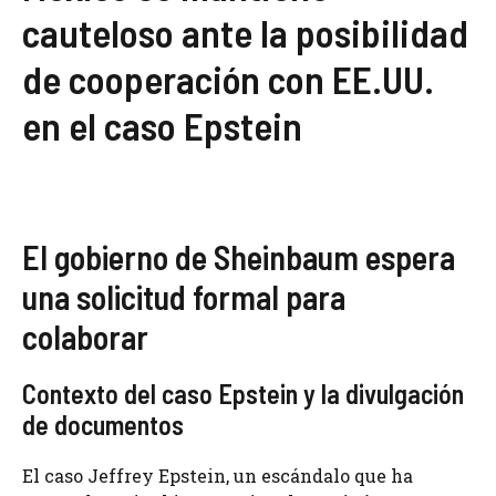
cauteloso ante la posibilidad
de cooperación con EE.UU.
en el caso Epstein
El gobierno de Sheinbaum espera
una solicitud formal para
colaborar
Contexto del caso Epstein y la divulgación
de documentos
El caso Jeffrey Epstein, un escándalo que ha