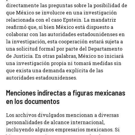
directamente las preguntas sobre la posibilidad de
que México se involucre en una investigación
relacionada con el caso Epstein. La mandatriz
reafirmó que, si bien México está dispuesto a
colaborar con las autoridades estadounidenses en
la investigación, esta cooperación estará sujeta a
una solicitud formal por parte del Departamento
de Justicia. En otras palabras, México no iniciará
una investigación propia ni tomará medidas sin
que exista una demanda explícita de las
autoridades estadounidenses.
Menciones indirectas a figuras mexicanas
en los documentos
Los archivos divulgados mencionan a diversas
personalidades de alcance internacional,
incluyendo algunos empresarios mexicanos. Si