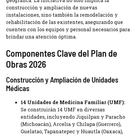
geográfica. La iniciativa no solo implica la
construcción y ampliación de nuevas
instalaciones, sino también la remodelación y
rehabilitación de las existentes, asegurando que
cuenten con los equipos y personal necesarios para
brindar una atención óptima.
Componentes Clave del Plan de
Obras 2026
Construcción y Ampliación de Unidades
Médicas
14 Unidades de Medicina Familiar (UMF):
Se construirán 14 UMF en diversas
entidades, incluyendo Jiquilpan y Paracho
(Michoacán), Arcelia y Chilapa (Guerrero),
Guelatao, Tapanatepec y Huautla (Oaxaca),