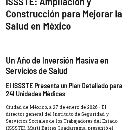
ISSSTE: Ampliación y
Construcción para Mejorar la
Salud en México
Un Año de Inversión Masiva en
Servicios de Salud
El ISSSTE Presenta un Plan Detallado para
241 Unidades Médicas
Ciudad de México, a 27 de enero de 2026.- El
director general del Instituto de Seguridad y
Servicios Sociales de los Trabajadores del Estado
(ISSSTE), Martí Batres Guadarrama, presentó el