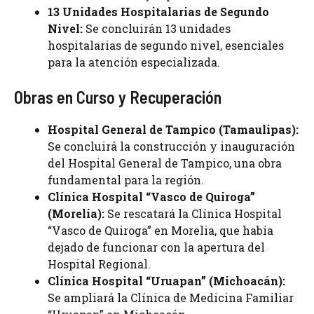
13 Unidades Hospitalarias de Segundo
Nivel:
Se concluirán 13 unidades
hospitalarias de segundo nivel, esenciales
para la atención especializada.
Obras en Curso y Recuperación
Hospital General de Tampico (Tamaulipas):
Se concluirá la construcción y inauguración
del Hospital General de Tampico, una obra
fundamental para la región.
Clínica Hospital “Vasco de Quiroga”
(Morelia):
Se rescatará la Clínica Hospital
“Vasco de Quiroga” en Morelia, que había
dejado de funcionar con la apertura del
Hospital Regional.
Clínica Hospital “Uruapan” (Michoacán):
Se ampliará la Clínica de Medicina Familiar