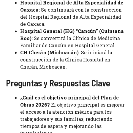
Hospital Regional de Alta Especialidad de
Oaxaca:
Se continuará con la construcción
del Hospital Regional de Alta Especialidad
de Oaxaca.
Hospital General (HG) “Cancún” (Quintana
Roo):
Se convertirá la Clínica de Medicina
Familiar de Cancún en Hospital General.
CH Cherán (Michoacán):
Se iniciará la
construcción de la Clínica Hospital en
Cherán, Michoacán.
Preguntas y Respuestas Clave
¿Cuál es el objetivo principal del Plan de
Obras 2026?
El objetivo principal es mejorar
el acceso a la atención médica para los
trabajadores y sus familias, reduciendo
tiempos de espera y mejorando las