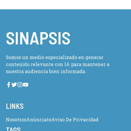
SINAPSIS
Somos un medio especializado en generar
contenido relevante con IA para mantener a
nuestra audiencia bien informada.
LINKS
Nosotros
Anúnciate
Aviso De Privacidad
TAGS