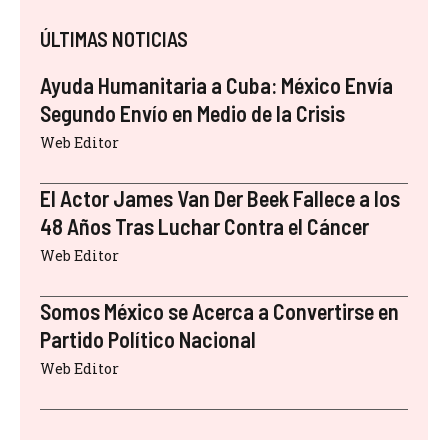
ÚLTIMAS NOTICIAS
Ayuda Humanitaria a Cuba: México Envía
Segundo Envío en Medio de la Crisis
Web Editor
El Actor James Van Der Beek Fallece a los
48 Años Tras Luchar Contra el Cáncer
Web Editor
Somos México se Acerca a Convertirse en
Partido Político Nacional
Web Editor