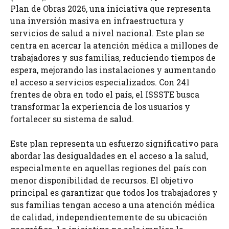
Plan de Obras 2026, una iniciativa que representa
una inversión masiva en infraestructura y
servicios de salud a nivel nacional. Este plan se
centra en acercar la atención médica a millones de
trabajadores y sus familias, reduciendo tiempos de
espera, mejorando las instalaciones y aumentando
el acceso a servicios especializados. Con 241
frentes de obra en todo el país, el ISSSTE busca
transformar la experiencia de los usuarios y
fortalecer su sistema de salud.
Este plan representa un esfuerzo significativo para
abordar las desigualdades en el acceso a la salud,
especialmente en aquellas regiones del país con
menor disponibilidad de recursos. El objetivo
principal es garantizar que todos los trabajadores y
sus familias tengan acceso a una atención médica
de calidad, independientemente de su ubicación