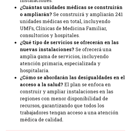
instalaciones.
¿Cuántas unidades médicas se construirán
o ampliarán?
Se construirá y ampliarán 241
unidades médicas en total, incluyendo
UMFs, Clínicas de Medicina Familiar,
consultorios y hospitales.
¿Qué tipo de servicios se ofrecerán en las
nuevas instalaciones?
Se ofrecerá una
amplia gama de servicios, incluyendo
atención primaria, especializada y
hospitalaria.
¿Cómo se abordarán las desigualdades en el
acceso a la salud?
El plan se enfoca en
construir y ampliar instalaciones en las
regiones con menor disponibilidad de
recursos, garantizando que todos los
trabajadores tengan acceso a una atención
médica de calidad.