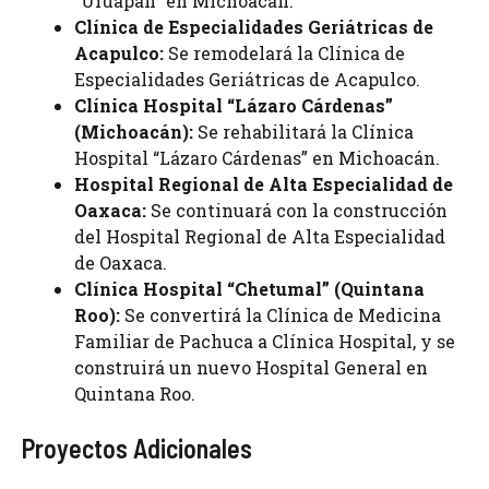
“Uruapan” en Michoacán.
Clínica de Especialidades Geriátricas de
Acapulco:
Se remodelará la Clínica de
Especialidades Geriátricas de Acapulco.
Clínica Hospital “Lázaro Cárdenas”
(Michoacán):
Se rehabilitará la Clínica
Hospital “Lázaro Cárdenas” en Michoacán.
Hospital Regional de Alta Especialidad de
Oaxaca:
Se continuará con la construcción
del Hospital Regional de Alta Especialidad
de Oaxaca.
Clínica Hospital “Chetumal” (Quintana
Roo):
Se convertirá la Clínica de Medicina
Familiar de Pachuca a Clínica Hospital, y se
construirá un nuevo Hospital General en
Quintana Roo.
Proyectos Adicionales