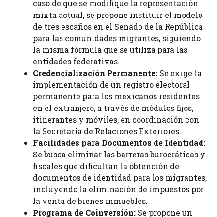
caso de que se modifique la representación
mixta actual, se propone instituir el modelo
de tres escaños en el Senado de la República
para las comunidades migrantes, siguiendo
la misma fórmula que se utiliza para las
entidades federativas.
Credencialización Permanente:
Se exige la
implementación de un registro electoral
permanente para los mexicanos residentes
en el extranjero, a través de módulos fijos,
itinerantes y móviles, en coordinación con
la Secretaría de Relaciones Exteriores.
Facilidades para Documentos de Identidad:
Se busca eliminar las barreras burocráticas y
fiscales que dificultan la obtención de
documentos de identidad para los migrantes,
incluyendo la eliminación de impuestos por
la venta de bienes inmuebles.
Programa de Coinversión:
Se propone un