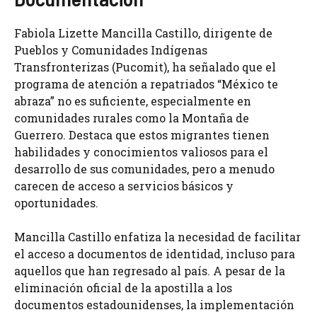
Fabiola Lizette Mancilla Castillo, dirigente de
Pueblos y Comunidades Indígenas
Transfronterizas (Pucomit), ha señalado que el
programa de atención a repatriados “México te
abraza” no es suficiente, especialmente en
comunidades rurales como la Montaña de
Guerrero. Destaca que estos migrantes tienen
habilidades y conocimientos valiosos para el
desarrollo de sus comunidades, pero a menudo
carecen de acceso a servicios básicos y
oportunidades.
Mancilla Castillo enfatiza la necesidad de facilitar
el acceso a documentos de identidad, incluso para
aquellos que han regresado al país. A pesar de la
eliminación oficial de la apostilla a los
documentos estadounidenses, la implementación