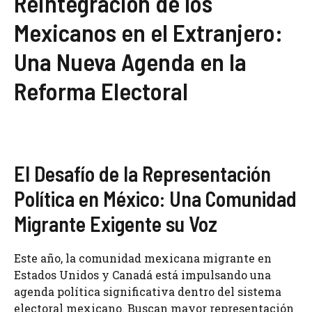
Reintegración de los
Mexicanos en el Extranjero:
Una Nueva Agenda en la
Reforma Electoral
El Desafío de la Representación
Política en México: Una Comunidad
Migrante Exigente su Voz
Este año, la comunidad mexicana migrante en
Estados Unidos y Canadá está impulsando una
agenda política significativa dentro del sistema
electoral mexicano. Buscan mayor representación