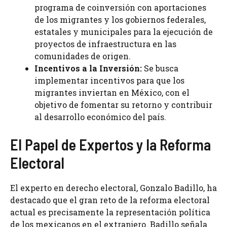
programa de coinversión con aportaciones
de los migrantes y los gobiernos federales,
estatales y municipales para la ejecución de
proyectos de infraestructura en las
comunidades de origen.
Incentivos a la Inversión:
Se busca
implementar incentivos para que los
migrantes inviertan en México, con el
objetivo de fomentar su retorno y contribuir
al desarrollo económico del país.
El Papel de Expertos y la Reforma
Electoral
El experto en derecho electoral, Gonzalo Badillo, ha
destacado que el gran reto de la reforma electoral
actual es precisamente la representación política
de los mexicanos en el extranjero. Badillo señala