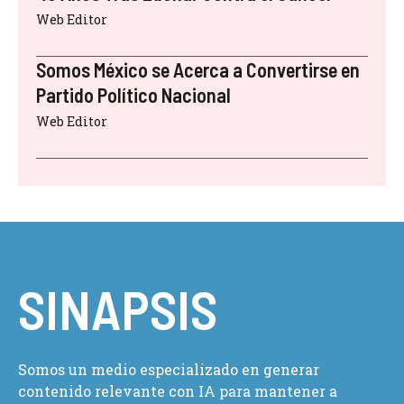
Web Editor
Somos México se Acerca a Convertirse en
Partido Político Nacional
Web Editor
SINAPSIS
Somos un medio especializado en generar
contenido relevante con IA para mantener a