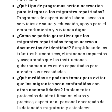
¿Qué tipo de programas serían necesarios
para integrar a los migrantes repatriados?
Programas de capacitación laboral, acceso a
servicios de salud y educación, apoyo para el
emprendimiento y vivienda digna.
¿Cómo se podría garantizar que los
migrantes repatriados tengan acceso a
documentos de identidad?
Simplificando los
trámites burocráticos, eliminando impuestos
y asegurando que las instituciones
gubernamentales estén capacitadas para
atender sus necesidades.
¿Qué medidas se podrían tomar para evitar
que los migrantes sean confundidos con
otras nacionalidades?
Implementar
protocolos de identificación claros y
precisos, capacitar al personal encargado de
la detención migratoria y establecer