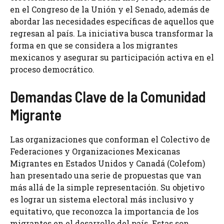
en el Congreso de la Unión y el Senado, además de
abordar las necesidades específicas de aquellos que
regresan al país. La iniciativa busca transformar la
forma en que se considera a los migrantes
mexicanos y asegurar su participación activa en el
proceso democrático.
Demandas Clave de la Comunidad
Migrante
Las organizaciones que conforman el Colectivo de
Federaciones y Organizaciones Mexicanas
Migrantes en Estados Unidos y Canadá (Colefom)
han presentado una serie de propuestas que van
más allá de la simple representación. Su objetivo
es lograr un sistema electoral más inclusivo y
equitativo, que reconozca la importancia de los
migrantes en el desarrollo del país. Estas son