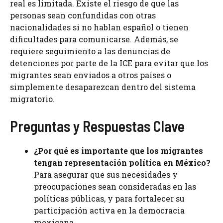
real es limitada. Existe el riesgo de que las
personas sean confundidas con otras
nacionalidades si no hablan español o tienen
dificultades para comunicarse. Además, se
requiere seguimiento a las denuncias de
detenciones por parte de la ICE para evitar que los
migrantes sean enviados a otros países o
simplemente desaparezcan dentro del sistema
migratorio.
Preguntas y Respuestas Clave
¿Por qué es importante que los migrantes
tengan representación política en México?
Para asegurar que sus necesidades y
preocupaciones sean consideradas en las
políticas públicas, y para fortalecer su
participación activa en la democracia
mexicana.