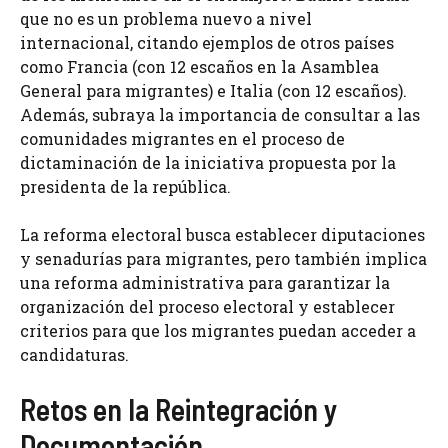
que no es un problema nuevo a nivel
internacional, citando ejemplos de otros países
como Francia (con 12 escaños en la Asamblea
General para migrantes) e Italia (con 12 escaños).
Además, subraya la importancia de consultar a las
comunidades migrantes en el proceso de
dictaminación de la iniciativa propuesta por la
presidenta de la república.
La reforma electoral busca establecer diputaciones
y senadurías para migrantes, pero también implica
una reforma administrativa para garantizar la
organización del proceso electoral y establecer
criterios para que los migrantes puedan acceder a
candidaturas.
Retos en la Reintegración y
Documentación