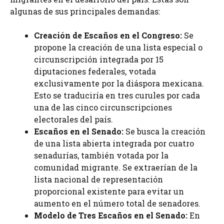
algunas de sus principales demandas:
Creación de Escaños en el Congreso:
Se
propone la creación de una lista especial o
circunscripción integrada por 15
diputaciones federales, votada
exclusivamente por la diáspora mexicana.
Esto se traduciría en tres curules por cada
una de las cinco circunscripciones
electorales del país.
Escaños en el Senado:
Se busca la creación
de una lista abierta integrada por cuatro
senadurías, también votada por la
comunidad migrante. Se extraerían de la
lista nacional de representación
proporcional existente para evitar un
aumento en el número total de senadores.
Modelo de Tres Escaños en el Senado:
En