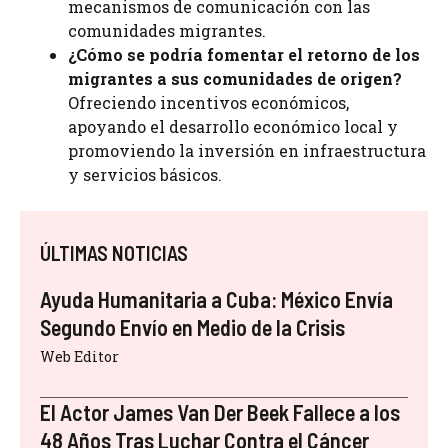
mecanismos de comunicación con las
comunidades migrantes.
¿Cómo se podría fomentar el retorno de los
migrantes a sus comunidades de origen?
Ofreciendo incentivos económicos,
apoyando el desarrollo económico local y
promoviendo la inversión en infraestructura
y servicios básicos.
ÚLTIMAS NOTICIAS
Ayuda Humanitaria a Cuba: México Envía
Segundo Envío en Medio de la Crisis
Web Editor
El Actor James Van Der Beek Fallece a los
48 Años Tras Luchar Contra el Cáncer