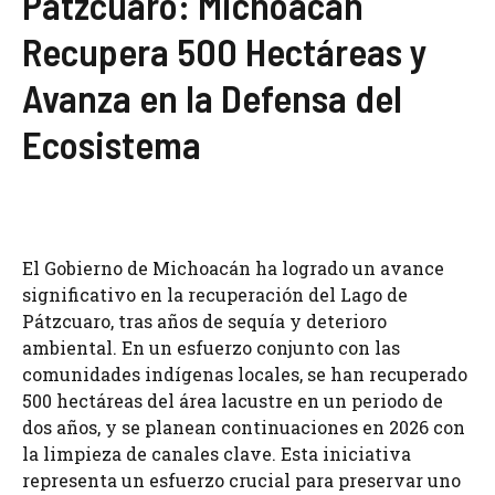
Pátzcuaro: Michoacán
Recupera 500 Hectáreas y
Avanza en la Defensa del
Ecosistema
El Gobierno de Michoacán ha logrado un avance
significativo en la recuperación del Lago de
Pátzcuaro, tras años de sequía y deterioro
ambiental. En un esfuerzo conjunto con las
comunidades indígenas locales, se han recuperado
500 hectáreas del área lacustre en un periodo de
dos años, y se planean continuaciones en 2026 con
la limpieza de canales clave. Esta iniciativa
representa un esfuerzo crucial para preservar uno