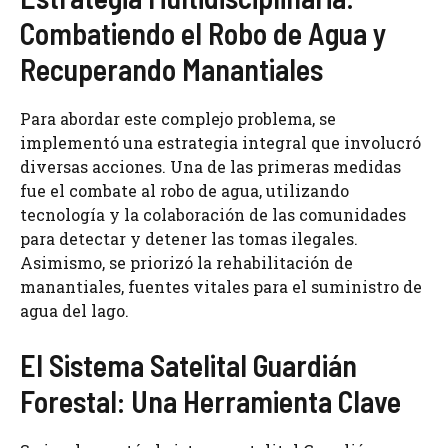
Combatiendo el Robo de Agua y
Recuperando Manantiales
Para abordar este complejo problema, se
implementó una estrategia integral que involucró
diversas acciones. Una de las primeras medidas
fue el combate al robo de agua, utilizando
tecnología y la colaboración de las comunidades
para detectar y detener las tomas ilegales.
Asimismo, se priorizó la rehabilitación de
manantiales, fuentes vitales para el suministro de
agua del lago.
El Sistema Satelital Guardián
Forestal: Una Herramienta Clave