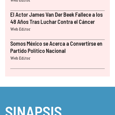
Web Editor
El Actor James Van Der Beek Fallece a los
48 Años Tras Luchar Contra el Cáncer
Web Editor
Somos México se Acerca a Convertirse en
Partido Político Nacional
Web Editor
SINAPSIS