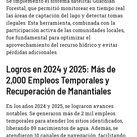
Se implementó el sistema satelital Guardián
Forestal, que permitió monitorear en tiempo real
las áreas de captación del lago y detectar tomas
ilegales. Esta herramienta, combinada con la
participación activa de las comunidades locales,
fue fundamental para optimizar el
aprovechamiento del recurso hídrico y evitar
pérdidas adicionales.
Logros en 2024 y 2025: Más de
2,000 Empleos Temporales y
Recuperación de Manantiales
En los años 2024 y 2025, se lograron avances
notables. Se generaron más de 2 mil empleos
temporales para atender los sitios identificados,
liberando 89 nacimientos de agua. Además, se
atendieron 10 canales de navegación, facilitando