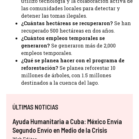
utilizó tecnología y la colaboración activa de
las comunidades locales para detectar y
detener las tomas ilegales.
¿Cuántas hectáreas se recuperaron?
Se han
recuperado 500 hectáreas en dos años.
¿Cuántos empleos temporales se
generaron?
Se generaron más de 2,000
empleos temporales.
¿Qué se planea hacer con el programa de
reforestación?
Se planea reforestar 10
millones de árboles, con 1.5 millones
destinados a la cuenca del lago.
ÚLTIMAS NOTICIAS
Ayuda Humanitaria a Cuba: México Envía
Segundo Envío en Medio de la Crisis