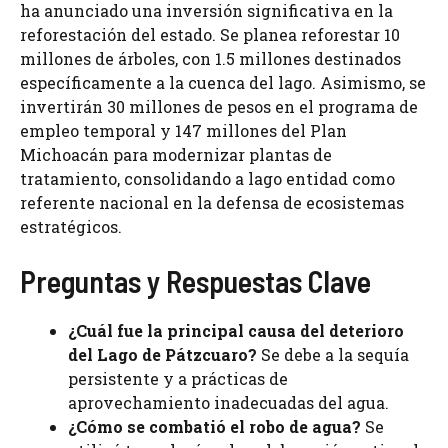
ha anunciado una inversión significativa en la
reforestación del estado. Se planea reforestar 10
millones de árboles, con 1.5 millones destinados
específicamente a la cuenca del lago. Asimismo, se
invertirán 30 millones de pesos en el programa de
empleo temporal y 147 millones del Plan
Michoacán para modernizar plantas de
tratamiento, consolidando a lago entidad como
referente nacional en la defensa de ecosistemas
estratégicos.
Preguntas y Respuestas Clave
¿Cuál fue la principal causa del deterioro
del Lago de Pátzcuaro?
Se debe a la sequía
persistente y a prácticas de
aprovechamiento inadecuadas del agua.
¿Cómo se combatió el robo de agua?
Se