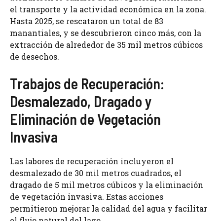
el transporte y la actividad económica en la zona.
Hasta 2025, se rescataron un total de 83
manantiales, y se descubrieron cinco más, con la
extracción de alrededor de 35 mil metros cúbicos
de desechos.
Trabajos de Recuperación:
Desmalezado, Dragado y
Eliminación de Vegetación
Invasiva
Las labores de recuperación incluyeron el
desmalezado de 30 mil metros cuadrados, el
dragado de 5 mil metros cúbicos y la eliminación
de vegetación invasiva. Estas acciones
permitieron mejorar la calidad del agua y facilitar
el flujo natural del lago.