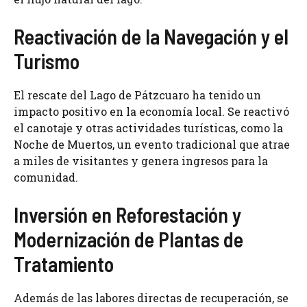
Reactivación de la Navegación y el
Turismo
El rescate del Lago de Pátzcuaro ha tenido un
impacto positivo en la economía local. Se reactivó
el canotaje y otras actividades turísticas, como la
Noche de Muertos, un evento tradicional que atrae
a miles de visitantes y genera ingresos para la
comunidad.
Inversión en Reforestación y
Modernización de Plantas de
Tratamiento
Además de las labores directas de recuperación, se