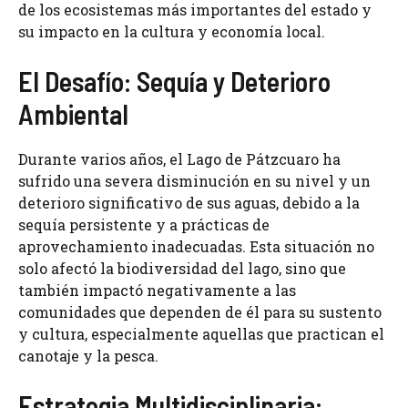
de los ecosistemas más importantes del estado y
su impacto en la cultura y economía local.
El Desafío: Sequía y Deterioro
Ambiental
Durante varios años, el Lago de Pátzcuaro ha
sufrido una severa disminución en su nivel y un
deterioro significativo de sus aguas, debido a la
sequía persistente y a prácticas de
aprovechamiento inadecuadas. Esta situación no
solo afectó la biodiversidad del lago, sino que
también impactó negativamente a las
comunidades que dependen de él para su sustento
y cultura, especialmente aquellas que practican el
canotaje y la pesca.
Estrategia Multidisciplinaria: