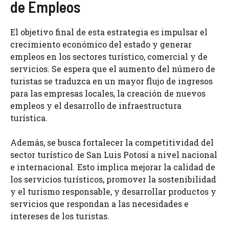
de Empleos
El objetivo final de esta estrategia es impulsar el
crecimiento económico del estado y generar
empleos en los sectores turístico, comercial y de
servicios. Se espera que el aumento del número de
turistas se traduzca en un mayor flujo de ingresos
para las empresas locales, la creación de nuevos
empleos y el desarrollo de infraestructura
turística.
Además, se busca fortalecer la competitividad del
sector turístico de San Luis Potosí a nivel nacional
e internacional. Esto implica mejorar la calidad de
los servicios turísticos, promover la sostenibilidad
y el turismo responsable, y desarrollar productos y
servicios que respondan a las necesidades e
intereses de los turistas.