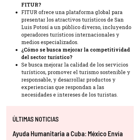
FITUR?
FITUR ofrece una plataforma global para
presentar los atractivos turísticos de San
Luis Potosí a un público diverso, incluyendo
operadores turísticos internacionales y
medios especializados.
¿Cómo se busca mejorar la competitividad
del sector turístico?
Se busca mejorar la calidad de los servicios
turísticos, promover el turismo sostenible y
responsable, y desarrollar productos y
experiencias que respondan a las
necesidades e intereses de los turistas.
ÚLTIMAS NOTICIAS
Ayuda Humanitaria a Cuba: México Envía