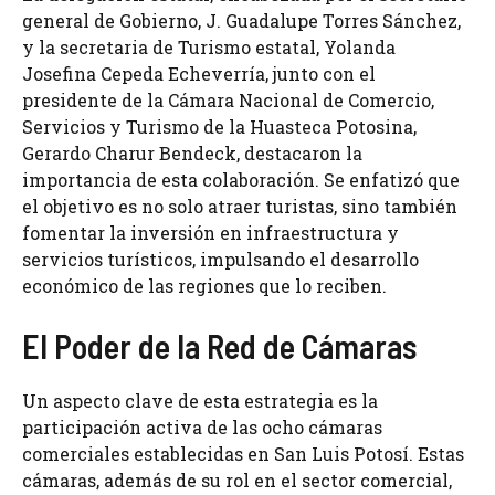
general de Gobierno, J. Guadalupe Torres Sánchez,
y la secretaria de Turismo estatal, Yolanda
Josefina Cepeda Echeverría, junto con el
presidente de la Cámara Nacional de Comercio,
Servicios y Turismo de la Huasteca Potosina,
Gerardo Charur Bendeck, destacaron la
importancia de esta colaboración. Se enfatizó que
el objetivo es no solo atraer turistas, sino también
fomentar la inversión en infraestructura y
servicios turísticos, impulsando el desarrollo
económico de las regiones que lo reciben.
El Poder de la Red de Cámaras
Un aspecto clave de esta estrategia es la
participación activa de las ocho cámaras
comerciales establecidas en San Luis Potosí. Estas
cámaras, además de su rol en el sector comercial,