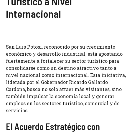
Turístico a Nivel
Internacional
San Luis Potosí, reconocido por su crecimiento
económico y desarrollo industrial, está apostando
fuertemente a fortalecer su sector turístico para
consolidarse como un destino atractivo tanto a
nivel nacional como internacional. Esta iniciativa,
liderada por el Gobernador Ricardo Gallardo
Cardona, busca no solo atraer más visitantes, sino
también impulsar la economía local y generar
empleos en los sectores turístico, comercial y de
servicios.
El Acuerdo Estratégico con