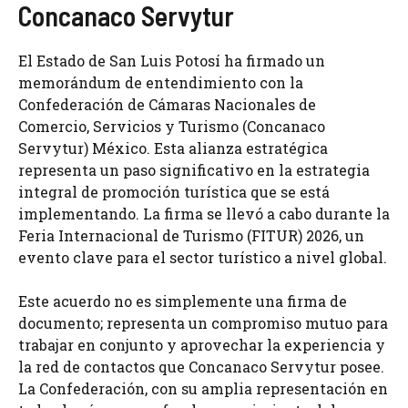
Concanaco Servytur
El Estado de San Luis Potosí ha firmado un
memorándum de entendimiento con la
Confederación de Cámaras Nacionales de
Comercio, Servicios y Turismo (Concanaco
Servytur) México. Esta alianza estratégica
representa un paso significativo en la estrategia
integral de promoción turística que se está
implementando. La firma se llevó a cabo durante la
Feria Internacional de Turismo (FITUR) 2026, un
evento clave para el sector turístico a nivel global.
Este acuerdo no es simplemente una firma de
documento; representa un compromiso mutuo para
trabajar en conjunto y aprovechar la experiencia y
la red de contactos que Concanaco Servytur posee.
La Confederación, con su amplia representación en