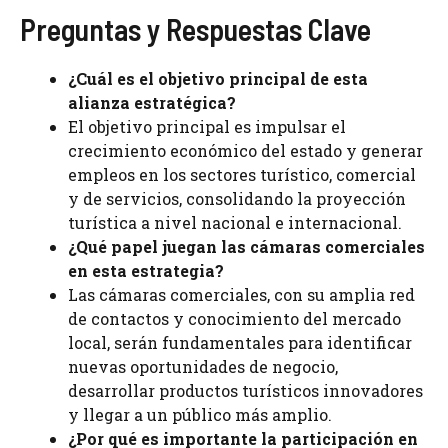
Preguntas y Respuestas Clave
¿Cuál es el objetivo principal de esta
alianza estratégica?
El objetivo principal es impulsar el
crecimiento económico del estado y generar
empleos en los sectores turístico, comercial
y de servicios, consolidando la proyección
turística a nivel nacional e internacional.
¿Qué papel juegan las cámaras comerciales
en esta estrategia?
Las cámaras comerciales, con su amplia red
de contactos y conocimiento del mercado
local, serán fundamentales para identificar
nuevas oportunidades de negocio,
desarrollar productos turísticos innovadores
y llegar a un público más amplio.
¿Por qué es importante la participación en