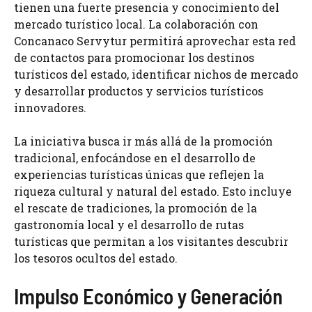
tienen una fuerte presencia y conocimiento del
mercado turístico local. La colaboración con
Concanaco Servytur permitirá aprovechar esta red
de contactos para promocionar los destinos
turísticos del estado, identificar nichos de mercado
y desarrollar productos y servicios turísticos
innovadores.
La iniciativa busca ir más allá de la promoción
tradicional, enfocándose en el desarrollo de
experiencias turísticas únicas que reflejen la
riqueza cultural y natural del estado. Esto incluye
el rescate de tradiciones, la promoción de la
gastronomía local y el desarrollo de rutas
turísticas que permitan a los visitantes descubrir
los tesoros ocultos del estado.
Impulso Económico y Generación