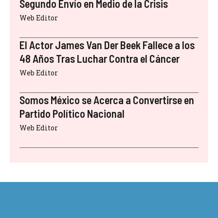
Segundo Envío en Medio de la Crisis
Web Editor
El Actor James Van Der Beek Fallece a los
48 Años Tras Luchar Contra el Cáncer
Web Editor
Somos México se Acerca a Convertirse en
Partido Político Nacional
Web Editor