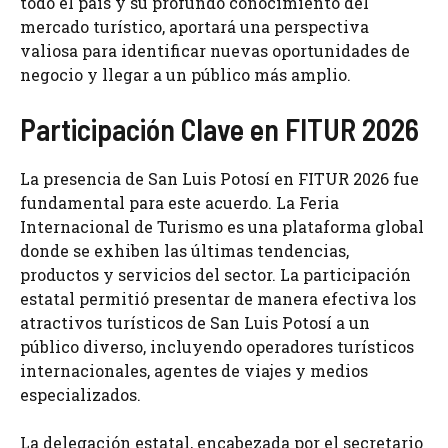
todo el país y su profundo conocimiento del
mercado turístico, aportará una perspectiva
valiosa para identificar nuevas oportunidades de
negocio y llegar a un público más amplio.
Participación Clave en FITUR 2026
La presencia de San Luis Potosí en FITUR 2026 fue
fundamental para este acuerdo. La Feria
Internacional de Turismo es una plataforma global
donde se exhiben las últimas tendencias,
productos y servicios del sector. La participación
estatal permitió presentar de manera efectiva los
atractivos turísticos de San Luis Potosí a un
público diverso, incluyendo operadores turísticos
internacionales, agentes de viajes y medios
especializados.
La delegación estatal, encabezada por el secretario