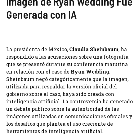
Imagen de Ryan Wedding Fue
Generada con IA
La presidenta de México,
Claudia Sheinbaum
, ha
respondido a las acusaciones sobre una fotografía
que se presentó durante su conferencia matutina
en relación con el caso de
Ryan Wedding
.
Sheinbaum negó categóricamente que la imagen,
utilizada para respaldar la versión oficial del
gobierno sobre el caso, haya sido creada con
inteligencia artificial. La controversia ha generado
un debate público sobre la autenticidad de las
imágenes utilizadas en comunicaciones oficiales y
los desafíos que plantea el uso creciente de
herramientas de inteligencia artificial.