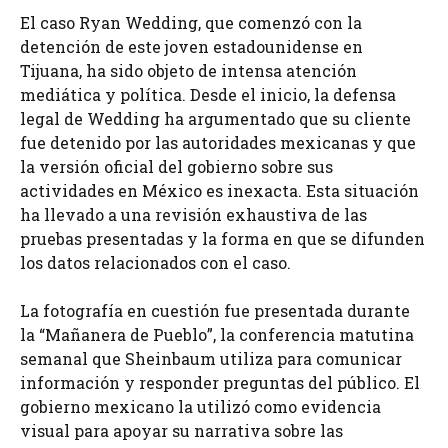
El caso Ryan Wedding, que comenzó con la
detención de este joven estadounidense en
Tijuana, ha sido objeto de intensa atención
mediática y política. Desde el inicio, la defensa
legal de Wedding ha argumentado que su cliente
fue detenido por las autoridades mexicanas y que
la versión oficial del gobierno sobre sus
actividades en México es inexacta. Esta situación
ha llevado a una revisión exhaustiva de las
pruebas presentadas y la forma en que se difunden
los datos relacionados con el caso.
La fotografía en cuestión fue presentada durante
la “Mañanera de Pueblo”, la conferencia matutina
semanal que Sheinbaum utiliza para comunicar
información y responder preguntas del público. El
gobierno mexicano la utilizó como evidencia
visual para apoyar su narrativa sobre las