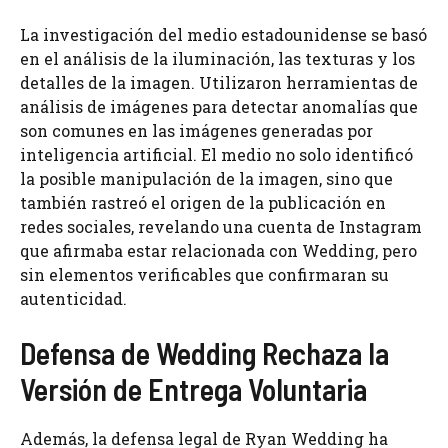
La investigación del medio estadounidense se basó
en el análisis de la iluminación, las texturas y los
detalles de la imagen. Utilizaron herramientas de
análisis de imágenes para detectar anomalías que
son comunes en las imágenes generadas por
inteligencia artificial. El medio no solo identificó
la posible manipulación de la imagen, sino que
también rastreó el origen de la publicación en
redes sociales, revelando una cuenta de Instagram
que afirmaba estar relacionada con Wedding, pero
sin elementos verificables que confirmaran su
autenticidad.
Defensa de Wedding Rechaza la
Versión de Entrega Voluntaria
Además, la defensa legal de Ryan Wedding ha