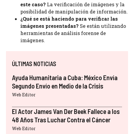
este caso?
La verificación de imágenes y la
posibilidad de manipulación de información.
¿Qué se está haciendo para verificar las
imágenes presentadas?
Se están utilizando
herramientas de análisis forense de
imágenes.
ÚLTIMAS NOTICIAS
Ayuda Humanitaria a Cuba: México Envía
Segundo Envío en Medio de la Crisis
Web Editor
El Actor James Van Der Beek Fallece a los
48 Años Tras Luchar Contra el Cáncer
Web Editor