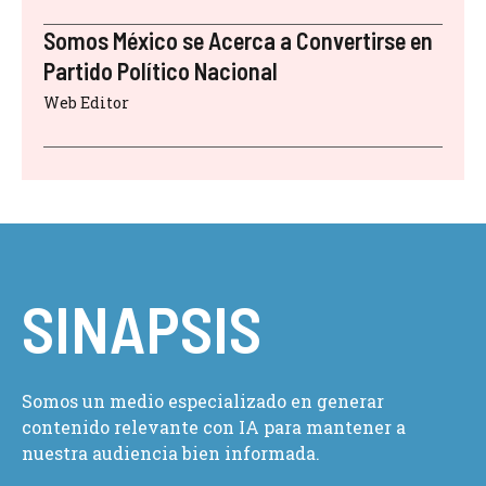
Somos México se Acerca a Convertirse en
Partido Político Nacional
Web Editor
SINAPSIS
Somos un medio especializado en generar
contenido relevante con IA para mantener a
nuestra audiencia bien informada.