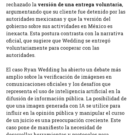
rechazado la
versión de una entrega voluntaria
,
argumentando que su cliente fue detenido por las
autoridades mexicanas y que la versión del
gobierno sobre sus actividades en México es
inexacta. Esta postura contrasta con la narrativa
oficial, que sugiere que Wedding se entregó
voluntariamente para cooperar con las
autoridades.
El caso Ryan Wedding ha abierto un debate más
amplio sobre la verificación de imágenes en
comunicaciones oficiales y los desafíos que
representa el uso de inteligencia artificial en la
difusión de información pública. La posibilidad de
que una imagen generada con IA se utilice para
influir en la opinión pública y manipular el curso
de un juicio es una preocupación creciente. Este
caso pone de manifiesto la necesidad de
desarrollar herramientas y protocolos para