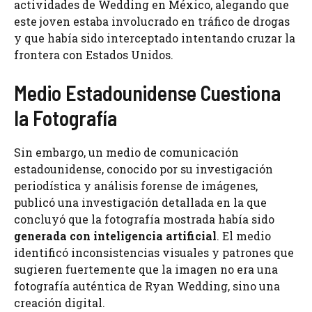
actividades de Wedding en México, alegando que
este joven estaba involucrado en tráfico de drogas
y que había sido interceptado intentando cruzar la
frontera con Estados Unidos.
Medio Estadounidense Cuestiona
la Fotografía
Sin embargo, un medio de comunicación
estadounidense, conocido por su investigación
periodística y análisis forense de imágenes,
publicó una investigación detallada en la que
concluyó que la fotografía mostrada había sido
generada con inteligencia artificial
. El medio
identificó inconsistencias visuales y patrones que
sugieren fuertemente que la imagen no era una
fotografía auténtica de Ryan Wedding, sino una
creación digital.