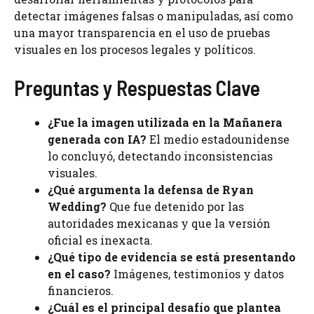
detectar imágenes falsas o manipuladas, así como
una mayor transparencia en el uso de pruebas
visuales en los procesos legales y políticos.
Preguntas y Respuestas Clave
¿Fue la imagen utilizada en la Mañanera
generada con IA?
El medio estadounidense
lo concluyó, detectando inconsistencias
visuales.
¿Qué argumenta la defensa de Ryan
Wedding?
Que fue detenido por las
autoridades mexicanas y que la versión
oficial es inexacta.
¿Qué tipo de evidencia se está presentando
en el caso?
Imágenes, testimonios y datos
financieros.
¿Cuál es el principal desafío que plantea