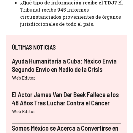
¿Qué tipo de información recibe el TDJ?
El
Tribunal recibe 945 informes
circunstanciados provenientes de órganos
jurisdiccionales de todo el país.
ÚLTIMAS NOTICIAS
Ayuda Humanitaria a Cuba: México Envía
Segundo Envío en Medio de la Crisis
Web Editor
El Actor James Van Der Beek Fallece a los
48 Años Tras Luchar Contra el Cáncer
Web Editor
Somos México se Acerca a Convertirse en