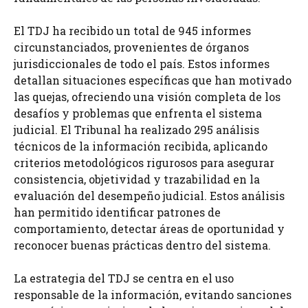
El TDJ ha recibido un total de 945 informes
circunstanciados, provenientes de órganos
jurisdiccionales de todo el país. Estos informes
detallan situaciones específicas que han motivado
las quejas, ofreciendo una visión completa de los
desafíos y problemas que enfrenta el sistema
judicial. El Tribunal ha realizado 295 análisis
técnicos de la información recibida, aplicando
criterios metodológicos rigurosos para asegurar
consistencia, objetividad y trazabilidad en la
evaluación del desempeño judicial. Estos análisis
han permitido identificar patrones de
comportamiento, detectar áreas de oportunidad y
reconocer buenas prácticas dentro del sistema.
La estrategia del TDJ se centra en el uso
responsable de la información, evitando sanciones