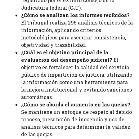
registrado por el extinto Consejo de la
Judicatura federal (CJF).
¿Cómo se analizan los informes recibidos?
El Tribunal realiza 295 análisis técnicos de la
información, aplicando criterios
metodológicos para asegurar consistencia,
objetividad y trazabilidad.
¿Cuál es el objetivo principal de la
evaluación del desempeño judicial?
El
objetivo es fortalecer la calidad del servicio
público de impartición de justicia, utilizando
la información como una herramienta para
la mejora institucional y evitando sanciones
automáticas.
¿Cómo se aborda el aumento en las quejas?
Se mantiene un enfoque de respeto al debido
proceso, presunción de inocencia y uso de
análisis técnicos para determinar la validez
de las quejas.