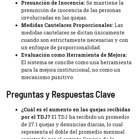
Presunción de Inocencia:
Se mantiene la
presunción de inocencia de las personas
involucradas en las quejas.
Medidas Cautelares Proporcionales:
Las
medidas cautelares se dictan únicamente
cuando son estrictamente necesarias y con
un enfoque de proporcionalidad.
Evaluación como Herramienta de Mejora:
El sistema se concibe como una herramienta
para la mejora institucional, no como un
mecanismo punitivo.
Preguntas y Respuestas Clave
¿Cuál es el aumento en las quejas recibidas
por el TDJ?
El TDJ ha recibido un promedio
de 27.1 quejas y denuncias diarias, lo cual
representa el doble del promedio mensual