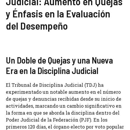
Judicial: Aumento en Quejas
y Énfasis en la Evaluación
del Desempeño
Un Doble de Quejas y una Nueva
Era en la Disciplina Judicial
El Tribunal de Disciplina Judicial (TDJ) ha
experimentado un notable aumento en el número
de quejas y denuncias recibidas desde su inicio de
actividades, marcando un cambio significativo en
la forma en que se aborda la disciplina dentro del
Poder Judicial de la Federación (PJF). En los
primeros 120 días, el órgano electo por voto popular