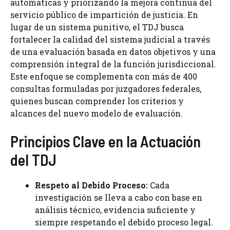
automáticas y priorizando la mejora continua del
servicio público de impartición de justicia. En
lugar de un sistema punitivo, el TDJ busca
fortalecer la calidad del sistema judicial a través
de una evaluación basada en datos objetivos y una
comprensión integral de la función jurisdiccional.
Este enfoque se complementa con más de 400
consultas formuladas por juzgadores federales,
quienes buscan comprender los criterios y
alcances del nuevo modelo de evaluación.
Principios Clave en la Actuación
del TDJ
Respeto al Debido Proceso:
Cada
investigación se lleva a cabo con base en
análisis técnico, evidencia suficiente y
siempre respetando el debido proceso legal.