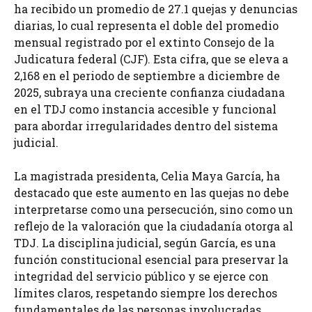
ha recibido un promedio de 27.1 quejas y denuncias
diarias, lo cual representa el doble del promedio
mensual registrado por el extinto Consejo de la
Judicatura federal (CJF). Esta cifra, que se eleva a
2,168 en el periodo de septiembre a diciembre de
2025, subraya una creciente confianza ciudadana
en el TDJ como instancia accesible y funcional
para abordar irregularidades dentro del sistema
judicial.
La magistrada presidenta, Celia Maya García, ha
destacado que este aumento en las quejas no debe
interpretarse como una persecución, sino como un
reflejo de la valoración que la ciudadanía otorga al
TDJ. La disciplina judicial, según García, es una
función constitucional esencial para preservar la
integridad del servicio público y se ejerce con
límites claros, respetando siempre los derechos
fundamentales de las personas involucradas.