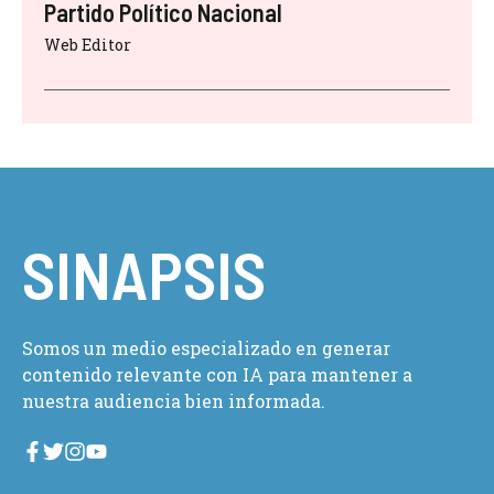
Partido Político Nacional
Web Editor
SINAPSIS
Somos un medio especializado en generar
contenido relevante con IA para mantener a
nuestra audiencia bien informada.