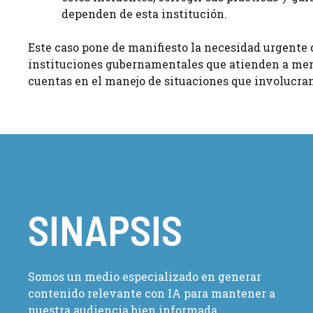
dependen de esta institución.
Este caso pone de manifiesto la necesidad urgente 
instituciones gubernamentales que atienden a meno
cuentas en el manejo de situaciones que involucran
SINAPSIS
Somos un medio especializado en generar
contenido relevante con IA para mantener a
nuestra audiencia bien informada.