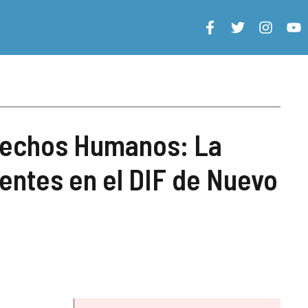
erechos Humanos: La
entes en el DIF de Nuevo